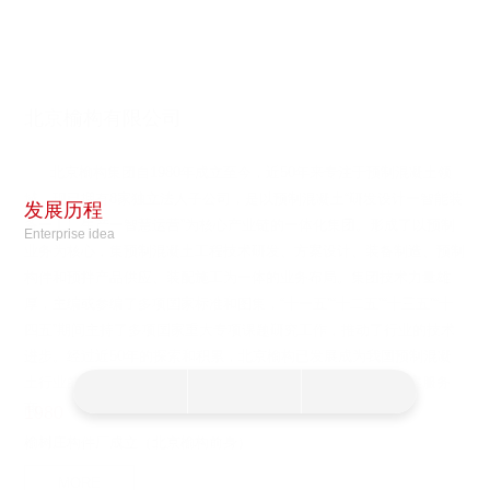
北京榆构有限公司
北京榆构集团自1980年成立至今，近50年来专注于预制混凝土领
域。现已拥有8家独立法人子公司，是以预制混凝土“研发设计一智能装
备一工厂生产一智慧运营”为核心产业链的一体化集团。形成了以预制
发展历程
业务为核心，集预制混凝土工程技术研发、方案设计、装备制造、预制
Enterprise idea
构件和预拌产品供应、装配施工为一体的业务布局。集团技术力量雄
厚，主编或参编了多项国家标准和图集，“十一五”“十二五”“十三五”“十
四五”期间主持了多项国家重大专项课题研究工作，推动了行业的技术
进步。经过近50年的探索和积累，北京榆构已发展成为我国预制混凝
土行业的领军品牌，致力于成为专业的预制混凝土整体解决方案服务
商。
1980
榆树庄构件厂成立（北京榆构前身）
MORE
榆树庄大队根据当时国家鼓励农民发展乡镇企业、搞活经济的政策，结