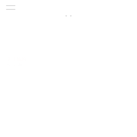
关于榆构
About Us