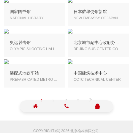
国家图书馆
日本驻华使馆新馆
NATIONAL LIBRARY
NEW EMBASSY OF JAPAN
奥运射击馆
北京城市副中心政府办公楼
OLYMPIC SHOOTING HALL
BEIJING SUB-CENTER GOVERNMENT OFFICE
装配式地铁车站
中国建筑技术中心
PREFABRICATED METRO STATION
CCTC TECHNICAL CENTER
1
2
3
4
COPYRIGHT (©) 2026 北京榆构有限公司.