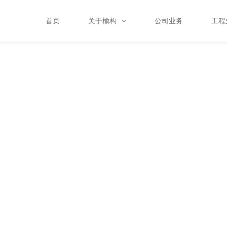
首页
关于榆构
公司业务
工程