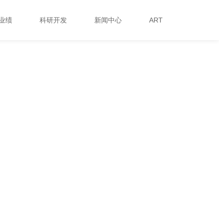
业绩
科研开发
新闻中心
ART