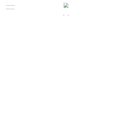
关于榆构
About Us