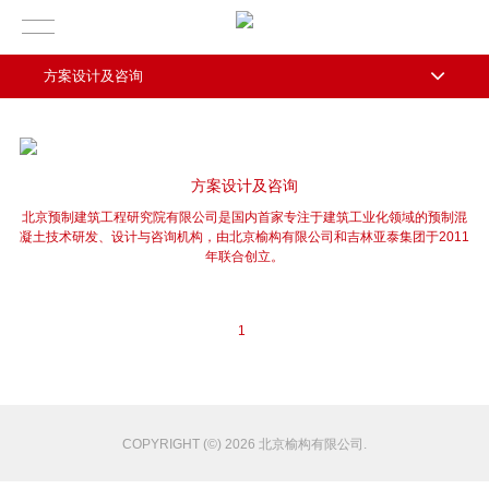
方案设计及咨询
方案设计及咨询
北京预制建筑工程研究院有限公司是国内首家专注于建筑工业化领域的预制混
凝土技术研发、设计与咨询机构，由北京榆构有限公司和吉林亚泰集团于2011
年联合创立。
1
COPYRIGHT (©) 2026 北京榆构有限公司.