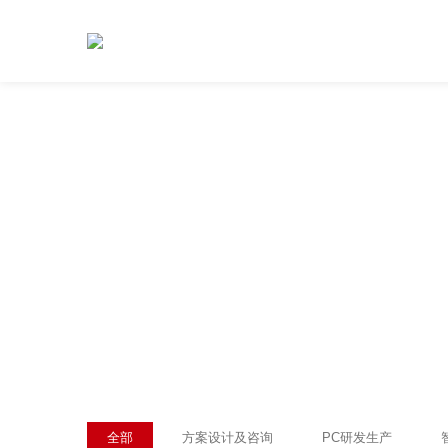
全部
方案设计及咨询
PC研发生产