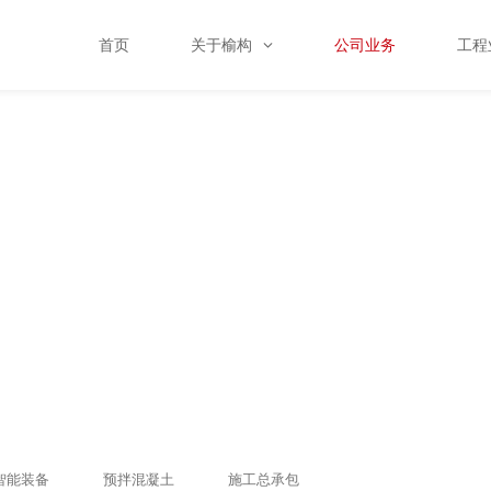
首页
关于榆构
公司业务
工程
智能装备
预拌混凝土
施工总承包