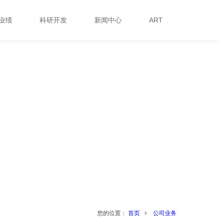
业绩
科研开发
新闻中心
ART
您的位置：
首页
公司业务