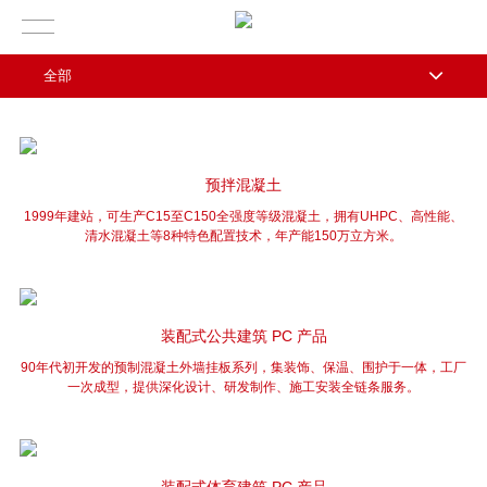
全部
预拌混凝土
1999年建站，可生产C15至C150全强度等级混凝土，拥有UHPC、高性能、
清水混凝土等8种特色配置技术，年产能150万立方米。
装配式公共建筑 PC 产品
90年代初开发的预制混凝土外墙挂板系列，集装饰、保温、围护于一体，工厂
一次成型，提供深化设计、研发制作、施工安装全链条服务。